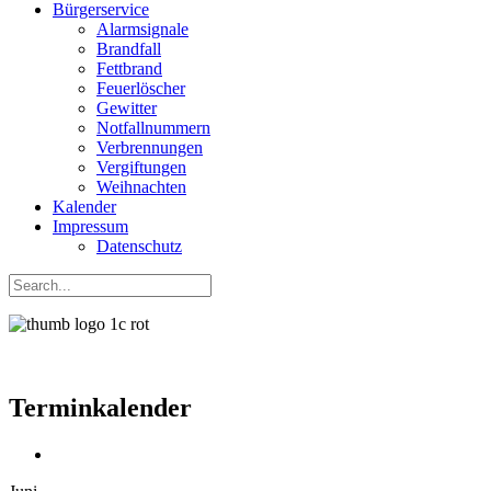
Bürgerservice
Alarmsignale
Brandfall
Fettbrand
Feuerlöscher
Gewitter
Notfallnummern
Verbrennungen
Vergiftungen
Weihnachten
Kalender
Impressum
Datenschutz
Terminkalender