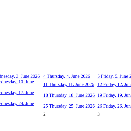
nesday, 3. June 2026
4
Thursday, 4. June 2026
5
Friday, 5. June
dnesday, 10. June
11
Thursday, 11. June 2026
12
Friday, 12. Ju
dnesday, 17. June
18
Thursday, 18. June 2026
19
Friday, 19. Ju
dnesday, 24. June
25
Thursday, 25. June 2026
26
Friday, 26. Ju
2
3