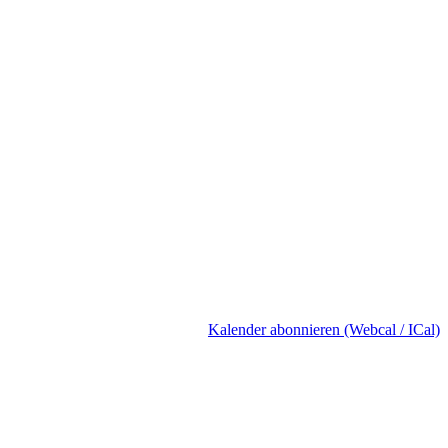
Kalender abonnieren (Webcal / ICal)