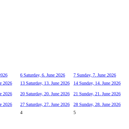
 2026
6
Saturday, 6. June 2026
7
Sunday, 7. June 2026
ne 2026
13
Saturday, 13. June 2026
14
Sunday, 14. June 2026
ne 2026
20
Saturday, 20. June 2026
21
Sunday, 21. June 2026
ne 2026
27
Saturday, 27. June 2026
28
Sunday, 28. June 2026
4
5