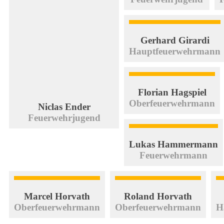
Gerhard Girardi
Hauptfeuerwehrmann
Florian Hagspiel
Oberfeuerwehrmann
Niclas Ender
Feuerwehrjugend
Lukas Hammermann
Feuerwehrmann
Marcel Horvath
Roland Horvath
Oberfeuerwehrmann
Oberfeuerwehrmann
H