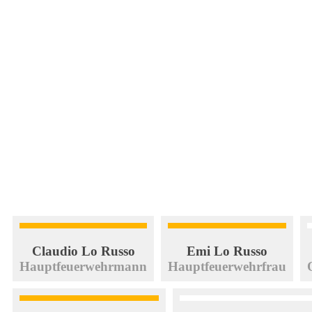
Claudio Lo Russo
Emi Lo Russo
Hauptfeuerwehrmann
Hauptfeuerwehrfrau