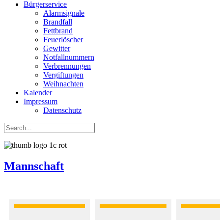
Bürgerservice
Alarmsignale
Brandfall
Fettbrand
Feuerlöscher
Gewitter
Notfallnummern
Verbrennungen
Vergiftungen
Weihnachten
Kalender
Impressum
Datenschutz
Mannschaft