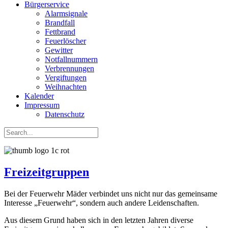
Bürgerservice
Alarmsignale
Brandfall
Fettbrand
Feuerlöscher
Gewitter
Notfallnummern
Verbrennungen
Vergiftungen
Weihnachten
Kalender
Impressum
Datenschutz
Freizeitgruppen
Bei der Feuerwehr Mäder verbindet uns nicht nur das gemeinsame
Interesse „Feuerwehr“, sondern auch andere Leidenschaften.
Aus diesem Grund haben sich in den letzten Jahren diverse