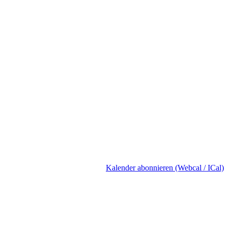
Kalender abonnieren (Webcal / ICal)