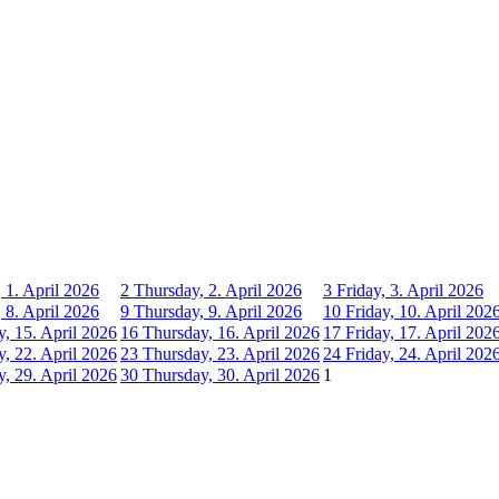
 1. April 2026
2
Thursday, 2. April 2026
3
Friday, 3. April 2026
 8. April 2026
9
Thursday, 9. April 2026
10
Friday, 10. April 202
, 15. April 2026
16
Thursday, 16. April 2026
17
Friday, 17. April 202
, 22. April 2026
23
Thursday, 23. April 2026
24
Friday, 24. April 202
, 29. April 2026
30
Thursday, 30. April 2026
1