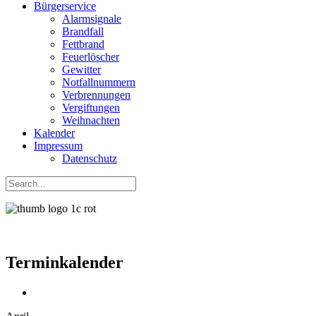
Bürgerservice
Alarmsignale
Brandfall
Fettbrand
Feuerlöscher
Gewitter
Notfallnummern
Verbrennungen
Vergiftungen
Weihnachten
Kalender
Impressum
Datenschutz
Terminkalender