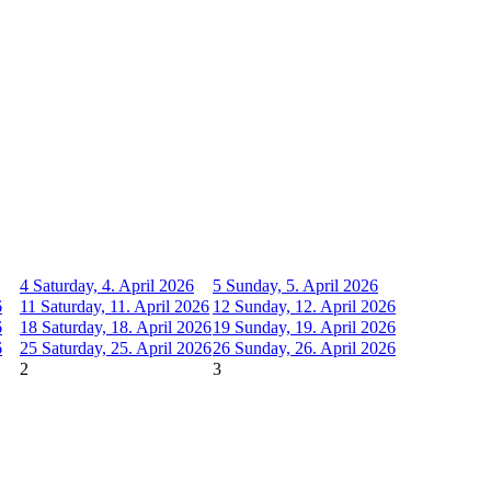
4
Saturday, 4. April 2026
5
Sunday, 5. April 2026
6
11
Saturday, 11. April 2026
12
Sunday, 12. April 2026
6
18
Saturday, 18. April 2026
19
Sunday, 19. April 2026
6
25
Saturday, 25. April 2026
26
Sunday, 26. April 2026
2
3