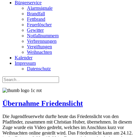
Bürgerservice
Alarmsignale
Brandfall
Fettbrand
Feuerlöscher
Gewitter
Notfallnummern
Verbrennungen
Vergiftungen
Weihnachten
Kalender
Impressum
Datenschutz
Übernahme Friedenslicht
Die Jugendfeuerwehr durfte heute das Friedenslicht von den
Pfadfinder, zusammen mit Christian Huber, übernehmen. In diesem
Zuge wurde ein Video gedreht, welches im Anschluss kurz vor
Weihnachten online gestellt wird. Das Friedenslicht kann am 24.12.