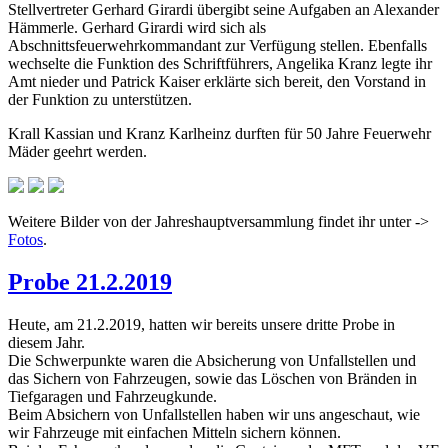
Stellvertreter Gerhard Girardi übergibt seine Aufgaben an Alexander
Hämmerle. Gerhard Girardi wird sich als
Abschnittsfeuerwehrkommandant zur Verfügung stellen. Ebenfalls
wechselte die Funktion des Schriftführers, Angelika Kranz legte ihr
Amt nieder und Patrick Kaiser erklärte sich bereit, den Vorstand in
der Funktion zu unterstützen.
Krall Kassian und Kranz Karlheinz durften für 50 Jahre Feuerwehr
Mäder geehrt werden.
Weitere Bilder von der Jahreshauptversammlung findet ihr unter ->
Fotos
.
Probe 21.2.2019
Heute, am 21.2.2019, hatten wir bereits unsere dritte Probe in
diesem Jahr.
Die Schwerpunkte waren die Absicherung von Unfallstellen und
das Sichern von Fahrzeugen, sowie das Löschen von Bränden in
Tiefgaragen und Fahrzeugkunde.
Beim Absichern von Unfallstellen haben wir uns angeschaut, wie
wir Fahrzeuge mit einfachen Mitteln sichern können.