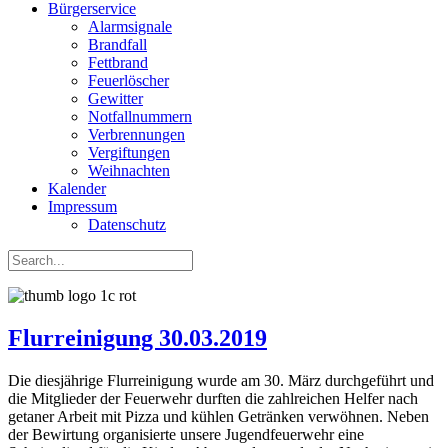
Bürgerservice
Alarmsignale
Brandfall
Fettbrand
Feuerlöscher
Gewitter
Notfallnummern
Verbrennungen
Vergiftungen
Weihnachten
Kalender
Impressum
Datenschutz
Flurreinigung 30.03.2019
Die diesjährige Flurreinigung wurde am 30. März durchgeführt und
die Mitglieder der Feuerwehr durften die zahlreichen Helfer nach
getaner Arbeit mit Pizza und kühlen Getränken verwöhnen. Neben
der Bewirtung organisierte unsere Jugendfeuerwehr eine