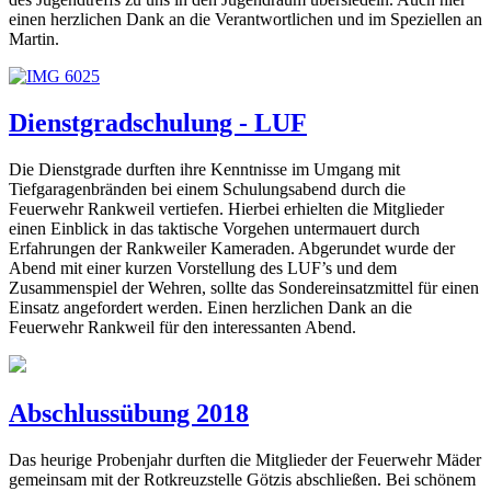
einen herzlichen Dank an die Verantwortlichen und im Speziellen an
Martin.
Dienstgradschulung - LUF
Die Dienstgrade durften ihre Kenntnisse im Umgang mit
Tiefgaragenbränden bei einem Schulungsabend durch die
Feuerwehr Rankweil vertiefen. Hierbei erhielten die Mitglieder
einen Einblick in das taktische Vorgehen untermauert durch
Erfahrungen der Rankweiler Kameraden. Abgerundet wurde der
Abend mit einer kurzen Vorstellung des LUF’s und dem
Zusammenspiel der Wehren, sollte das Sondereinsatzmittel für einen
Einsatz angefordert werden. Einen herzlichen Dank an die
Feuerwehr Rankweil für den interessanten Abend.
Abschlussübung 2018
Das heurige Probenjahr durften die Mitglieder der Feuerwehr Mäder
gemeinsam mit der Rotkreuzstelle Götzis abschließen. Bei schönem